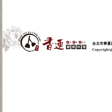
台北市寧夏路16
Copyright