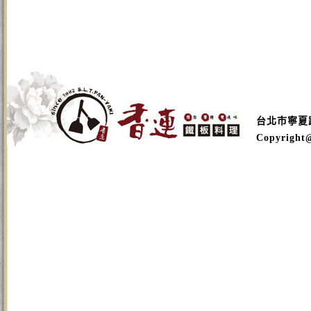
台北市寧夏路16
Copyright