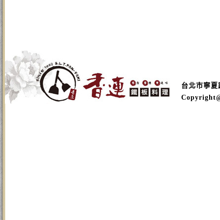
台北市寧夏路16
Copyright