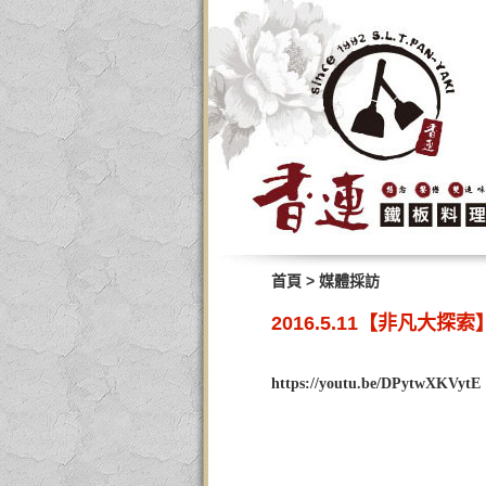
>
首頁
媒體採訪
2016.5.11【非凡大
https://youtu.be/DPytwXKVytE