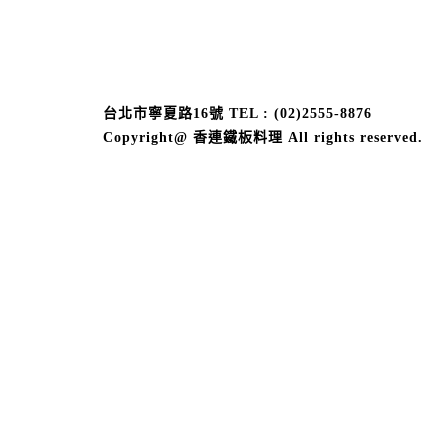
台北市寧夏路16號 TEL : (02)2555-8876
Copyright@ 香連鐵板料理 All rights reserved.